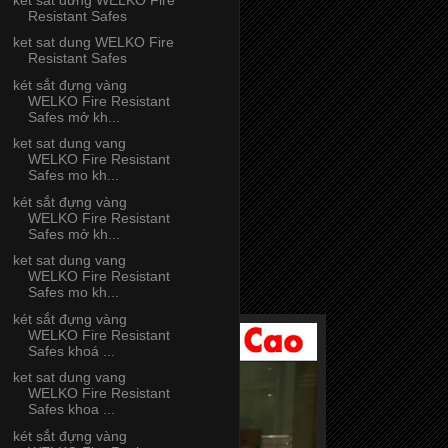
Resistant Safes
ket sat dung WELKO Fire
Resistant Safes
két sắt đựng vàng
WELKO Fire Resistant
Safes mở kh...
ket sat dung vang
WELKO Fire Resistant
Safes mo kh...
két sắt đựng vàng
WELKO Fire Resistant
Safes mở kh...
ket sat dung vang
WELKO Fire Resistant
Safes mo kh...
két sắt đựng vàng
WELKO Fire Resistant
Safes khoá ...
ket sat dung vang
WELKO Fire Resistant
Safes khoa ...
két sắt đựng vàng