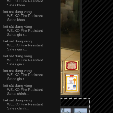
WELKO Fire Resistant
Safes khoá ...
ket sat dung vang
WELKO Fire Resistant
Safes khoa ...
két sắt đựng vàng
WELKO Fire Resistant
Safes giá r...
ket sat dung vang
WELKO Fire Resistant
Safes gia r...
két sắt đựng vàng
WELKO Fire Resistant
Safes giá r...
ket sat dung vang
WELKO Fire Resistant
Safes gia r...
két sắt đựng vàng
WELKO Fire Resistant
Safes chính...
ket sat dung vang
WELKO Fire Resistant
Safes chinh...